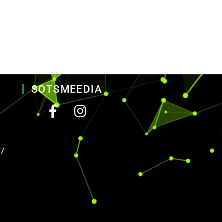
SOTSMEEDIA
17