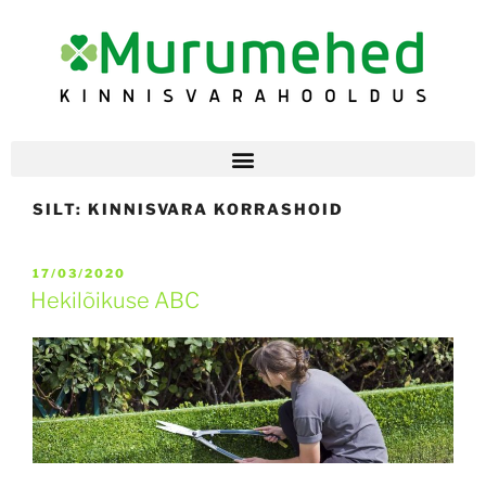
SILT:
KINNISVARA KORRASHOID
17/03/2020
Hekilõikuse ABC